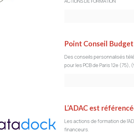
ACTIONS DE FORMATION
Point Conseil Budget
Des conseils personnalisés tél
pour les PCB de Paris 12e (75), (
L’ADAC est référencé
Les actions de formation de l'
financeurs.