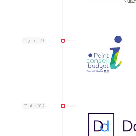
16 juin 2020
17 juillet 2017