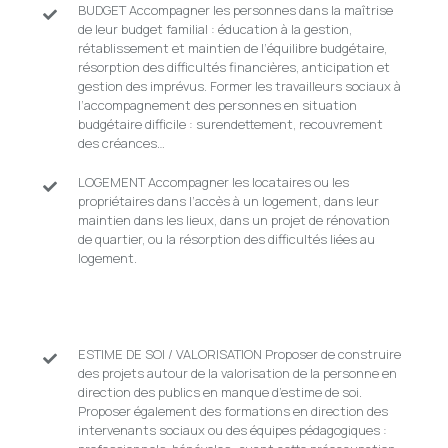
BUDGET Accompagner les personnes dans la maîtrise
de leur budget familial : éducation à la gestion,
rétablissement et maintien de l’équilibre budgétaire,
résorption des difficultés financières, anticipation et
gestion des imprévus. Former les travailleurs sociaux à
l’accompagnement des personnes en situation
budgétaire difficile : surendettement, recouvrement
des créances…
LOGEMENT Accompagner les locataires ou les
propriétaires dans l’accès à un logement, dans leur
maintien dans les lieux, dans un projet de rénovation
de quartier, ou la résorption des difficultés liées au
logement.
ESTIME DE SOI / VALORISATION Proposer de construire
des projets autour de la valorisation de la personne en
direction des publics en manque d’estime de soi.
Proposer également des formations en direction des
intervenants sociaux ou des équipes pédagogiques :