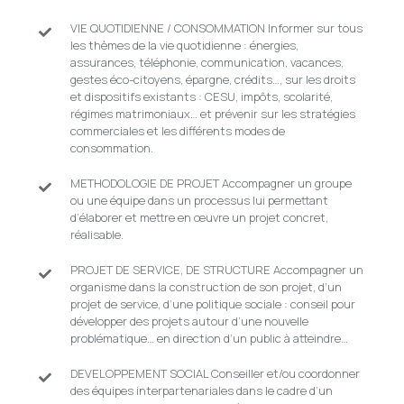
VIE QUOTIDIENNE / CONSOMMATION Informer sur tous
les thèmes de la vie quotidienne : énergies,
assurances, téléphonie, communication, vacances,
gestes éco-citoyens, épargne, crédits…, sur les droits
et dispositifs existants : CESU, impôts, scolarité,
régimes matrimoniaux… et prévenir sur les stratégies
commerciales et les différents modes de
consommation.
METHODOLOGIE DE PROJET Accompagner un groupe
ou une équipe dans un processus lui permettant
d’élaborer et mettre en œuvre un projet concret,
réalisable.
PROJET DE SERVICE, DE STRUCTURE Accompagner un
organisme dans la construction de son projet, d’un
projet de service, d’une politique sociale : conseil pour
développer des projets autour d’une nouvelle
problématique… en direction d’un public à atteindre…
DEVELOPPEMENT SOCIAL Conseiller et/ou coordonner
des équipes interpartenariales dans le cadre d’un