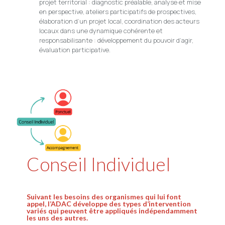
projet territorial : diagnostic préalable, analyse et mise
en perspective, ateliers participatifs de prospectives,
élaboration d’un projet local, coordination des acteurs
locaux dans une dynamique cohérente et
responsabilisante : développement du pouvoir d’agir,
évaluation participative.
Conseil Individuel
Suivant les besoins des organismes qui lui font
appel,
l’ADAC développe des types d’intervention
variés qui peuvent être appliqués indépendamment
les uns des autres.