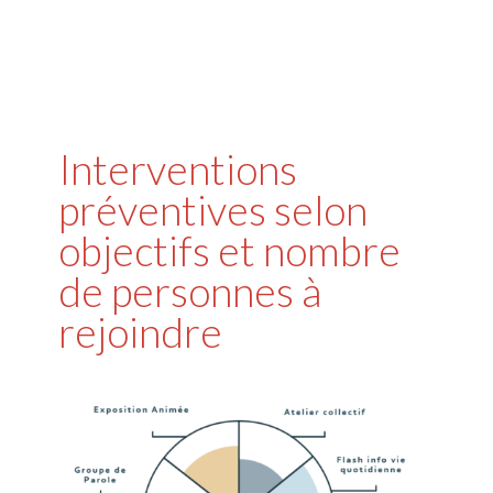
Interventions
préventives selon
objectifs et nombre
de personnes à
rejoindre