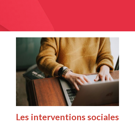
Les interventions sociales