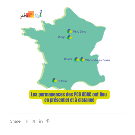
Share