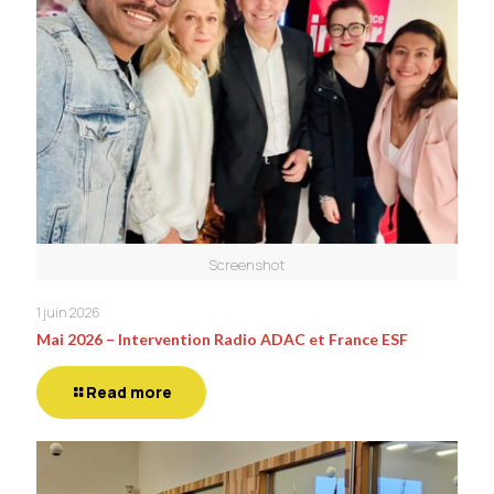
Screenshot
1 juin 2026
Mai 2026 – Intervention Radio ADAC et France ESF
Read more