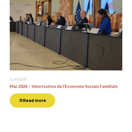
1 juin 2026
Mai 2026 – Valorisation de l’Economie Sociale Familiale
Read more