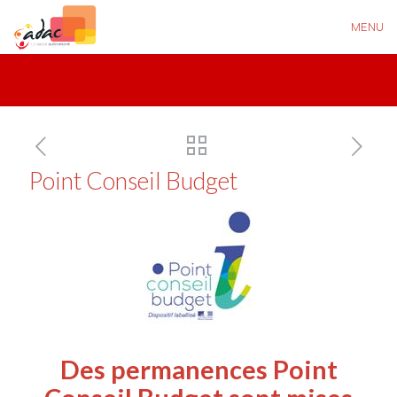
MENU
Point Conseil Budget
Des permanences Point