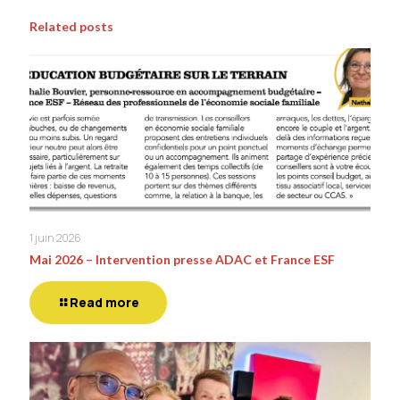
Related posts
1 juin 2026
Mai 2026 – Intervention presse ADAC et France ESF
Read more