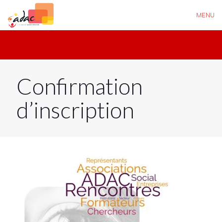
MENU
Confirmation
d’inscription